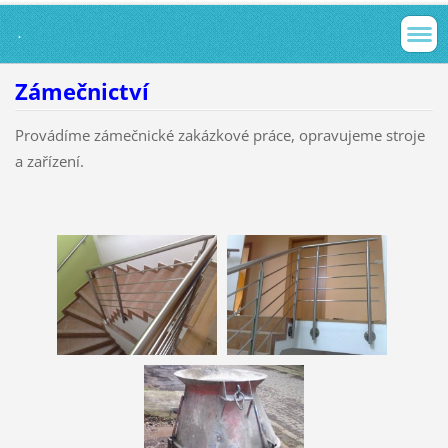
.
Zámečnictví
Provádíme zámečnické zakázkové práce, opravujeme stroje
a zařízení.