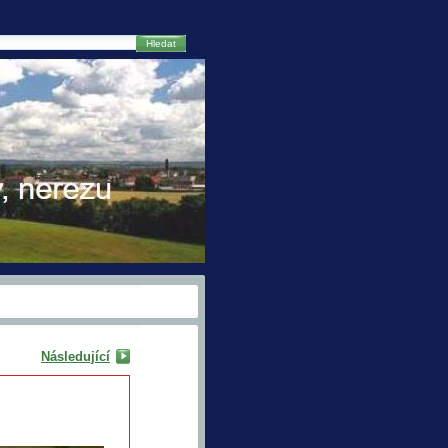
Hledat
Následující